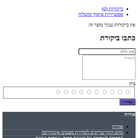
ביקורות (0)
אפשרויות איסוף ומשלוח
אין ביקורות עבור מוצר זה
כתבו ביקורת
ציון
שמירה
אודות
אודות
מהם הקריטריונים לבחירת מצעים איכותיים?