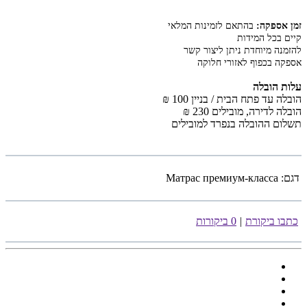
זמן אספקה:
בהתאם לזמינות המלאי
קיים בכל המידות
להזמנה מיוחדת ניתן ליצור קשר
אספקה בכפוף לאזורי חלוקה
עלות הובלה
הובלה עד פתח הבית / בניין 100 ₪
הובלה לדירה, מובילים 230 ₪
תשלום ההובלה בנפרד למובילים
דגם:
Матрас премиум-класса
כתבו ביקורת
|
0 ביקורות