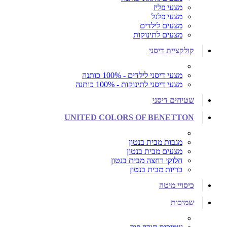
מצעי פליז
מצעי פלנל
מצעים לילדים
מצעים לתינוקות
קולקציית דיסני
מצעי דיסני לילדים - 100% כותנה
מצעי דיסני לתינוקות - 100% כותנה
שטיחים דיסני
UNITED COLORS OF BENETTON
מגבות מבית בנטון
מצעים מבית בנטון
חלוקי רחצה מבית בנטון
כריות מבית בנטון
כיסויי מיטה
שמיכות