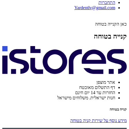
התחברות
Yardentlv@gmail.com
כאן הקנייה בטוחה
קנייה בטוחה
אתר מוצפן
דף התשלום מאובטח
החזרות עד 14 יום חינם
חנות ישראלית. משלוחים מישראל
קנייה בטוחה
מידע נוסף על שירות קניה בטוחה