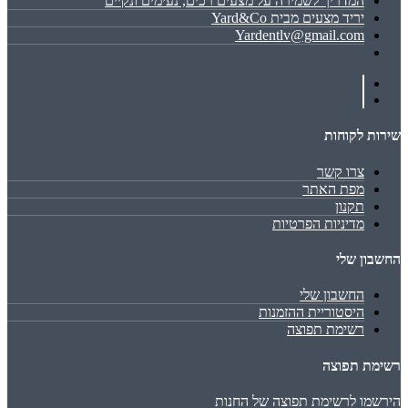
המדריך לשמירה על מצעים רכים, נעימים ונקיים
יריד מצעים מבית Yard&Co
Yardentlv@gmail.com
שירות לקוחות
צרו קשר
מפת האתר
תקנון
מדיניות הפרטיות
החשבון שלי
החשבון שלי
היסטוריית ההזמנות
רשימת תפוצה
רשימת תפוצה
הירשמו לרשימת תפוצה של החנות