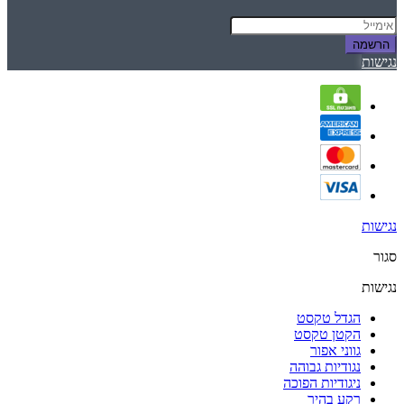
הרשמה
נגישות
נגישות
סגור
נגישות
הגדל טקסט
הקטן טקסט
גווני אפור
נגודיות גבוהה
ניגודיות הפוכה
רקע בהיר