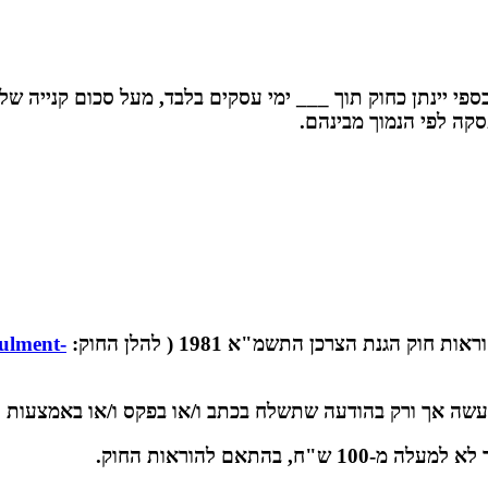
___
ימי עסקים בלבד, מעל סכום קנייה של
nulment-