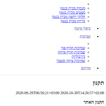
מגבות מבית בנטון
מצעים מבית בנטון
חלוקי רחצה מבית בנטון
כריות מבית בנטון
כיסויי מיטה
שמיכות
שמיכות חורף פוך
שמיכות חורף פרווה
כירבוליות
שמיכות פיקה ומעבר
מזרנים
תקנון
2020-09-29T06:50:21+03:00
2020-10-30T14:26:57+02:00
תקנון האתר