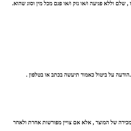
מכירה של המוצר , אלא אם צויין מפורשות אחרת ולאחר