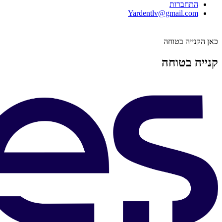
התחברות
Yardentlv@gmail.com
כאן הקנייה בטוחה
קנייה בטוחה