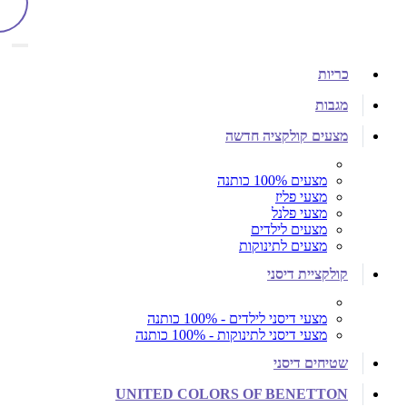
כריות
מגבות
מצעים קולקציה חדשה
מצעים 100% כותנה
מצעי פליז
מצעי פלנל
מצעים לילדים
מצעים לתינוקות
קולקציית דיסני
מצעי דיסני לילדים - 100% כותנה
מצעי דיסני לתינוקות - 100% כותנה
שטיחים דיסני
UNITED COLORS OF BENETTON