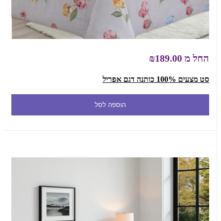
החל מ
₪189.00
סט מצעים 100% כותנה דגם אפריל
הוספה לסל