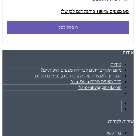
סט מצעים 100% כותנה דגם לבן שלג
הוספה לסל
אודות
אודות
מהם הקריטריונים לבחירת מצעים איכותיים?
המדריך לשמירה על מצעים רכים, נעימים ונקיים
יריד מצעים מבית Yard&Co
Yardentlv@gmail.com
שירות לקוחות
צרו קשר