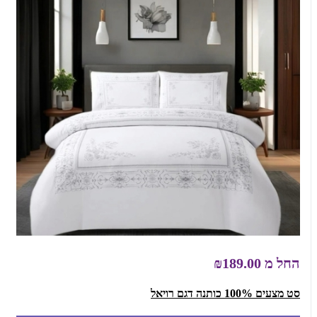
החל מ
₪189.00
סט מצעים 100% כותנה דגם רויאל