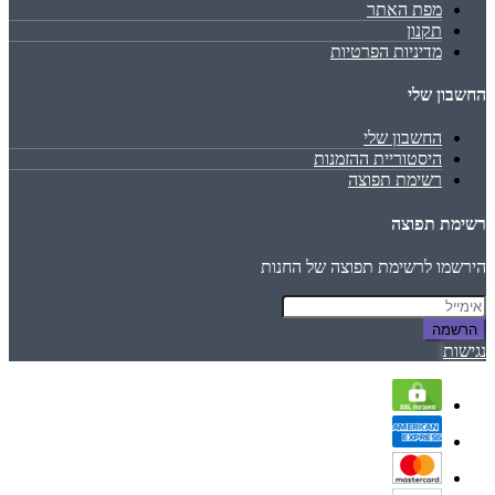
מפת האתר
תקנון
מדיניות הפרטיות
החשבון שלי
החשבון שלי
היסטוריית ההזמנות
רשימת תפוצה
רשימת תפוצה
הירשמו לרשימת תפוצה של החנות
הרשמה
נגישות