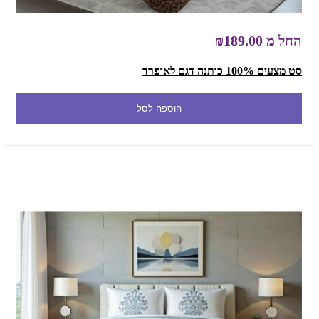
החל מ
₪189.00
סט מצעים 100% כותנה דגם לאופרד
הוספה לסל