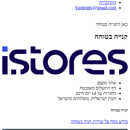
התחברות
Yardentlv@gmail.com
כאן הקנייה בטוחה
קנייה בטוחה
אתר מוצפן
דף התשלום מאובטח
החזרות עד 14 יום חינם
חנות ישראלית. משלוחים מישראל
קנייה בטוחה
מידע נוסף על שירות קניה בטוחה