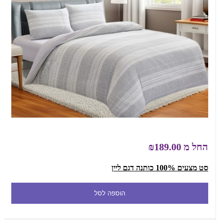
החל מ
₪189.00
סט מצעים 100% כותנה דגם ליין
הוספה לסל