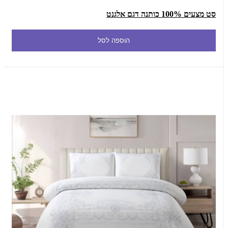
סט מצעים 100% כותנה דגם אלגנט
הוספה לסל