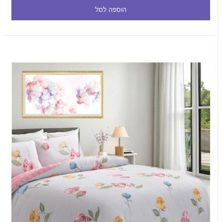
הוספה לסל