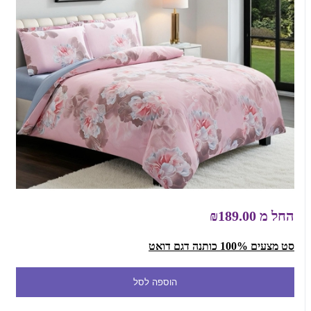
החל מ
₪189.00
סט מצעים 100% כותנה דגם דואט
הוספה לסל