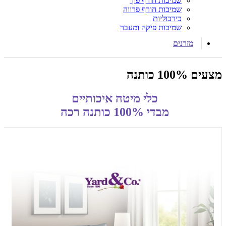
שמיכות חורף פוך
שמיכות חורף פרווה
כירבוליות
שמיכות פיקה ומעבר
מזרנים
מצעים 100% כותנה
כלי מיטה איכותיים
מבדי 100% כותנה רכה