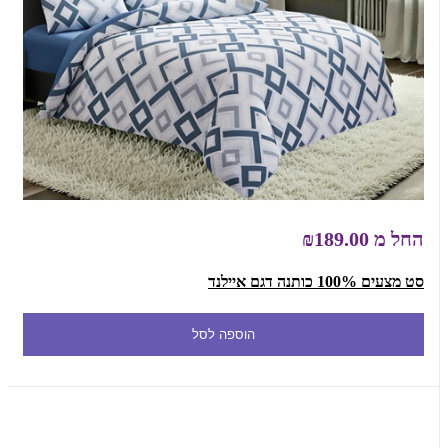
החל מ
₪189.00
סט מצעים 100% כותנה דגם איילנד
הוספה לסל