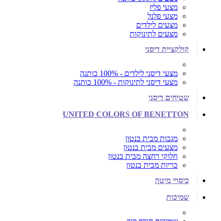
מצעי פליז
מצעי פלנל
מצעים לילדים
מצעים לתינוקות
קולקציית דיסני
מצעי דיסני לילדים - 100% כותנה
מצעי דיסני לתינוקות - 100% כותנה
שטיחים דיסני
UNITED COLORS OF BENETTON
מגבות מבית בנטון
מצעים מבית בנטון
חלוקי רחצה מבית בנטון
כריות מבית בנטון
כיסויי מיטה
שמיכות