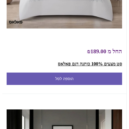
החל מ
₪189.00
סט מצעים 100% כותנה דגם פאלאס
הוספה לסל