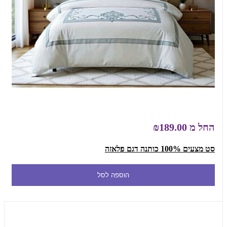
החל מ
₪189.00
סט מצעים 100% כותנה דגם פלאזה
הוספה לסל