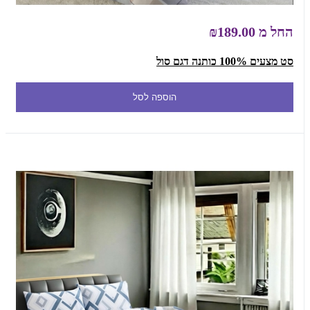
החל מ
₪189.00
סט מצעים 100% כותנה דגם סול
הוספה לסל