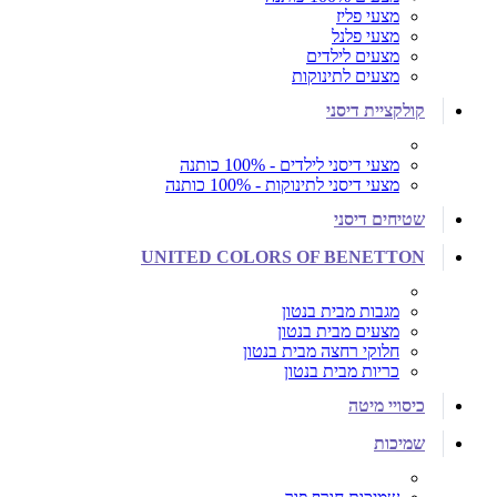
מצעי פליז
מצעי פלנל
מצעים לילדים
מצעים לתינוקות
קולקציית דיסני
מצעי דיסני לילדים - 100% כותנה
מצעי דיסני לתינוקות - 100% כותנה
שטיחים דיסני
UNITED COLORS OF BENETTON
מגבות מבית בנטון
מצעים מבית בנטון
חלוקי רחצה מבית בנטון
כריות מבית בנטון
כיסויי מיטה
שמיכות