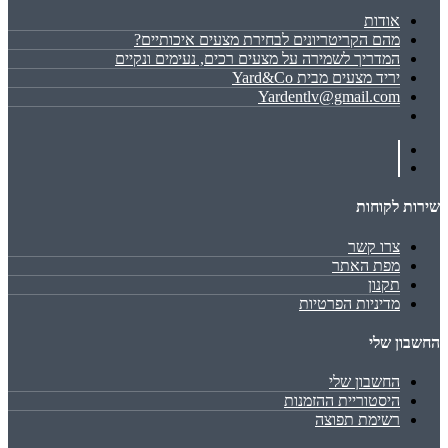
אודות
מהם הקריטריונים לבחירת מצעים איכותיים?
המדריך לשמירה על מצעים רכים, נעימים ונקיים
יריד מצעים מבית Yard&Co
Yardentlv@gmail.com
שירות לקוחות
צרו קשר
מפת האתר
תקנון
מדיניות הפרטיות
החשבון שלי
החשבון שלי
היסטוריית ההזמנות
רשימת תפוצה