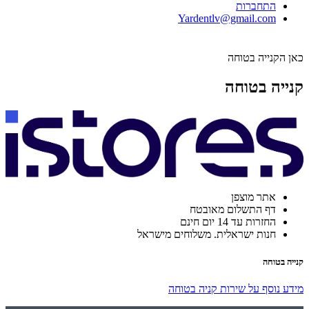
התחברות
Yardentlv@gmail.com
כאן הקנייה בטוחה
קנייה בטוחה
אתר מוצפן
דף התשלום מאובטח
החזרות עד 14 יום חינם
חנות ישראלית. משלוחים מישראל
קנייה בטוחה
מידע נוסף על שירות קניה בטוחה