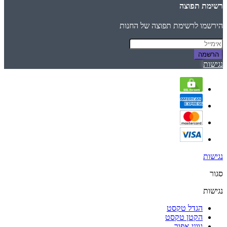
רשימת תפוצה
הירשמו לרשימת תפוצה של החנות
הרשמה
נגישות
נגישות
סגור
נגישות
הגדל טקסט
הקטן טקסט
גווני אפור