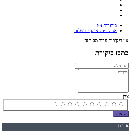
ביקורות (0)
אפשרויות איסוף ומשלוח
אין ביקורות עבור מוצר זה
כתבו ביקורת
ציון
שמירה
אודות