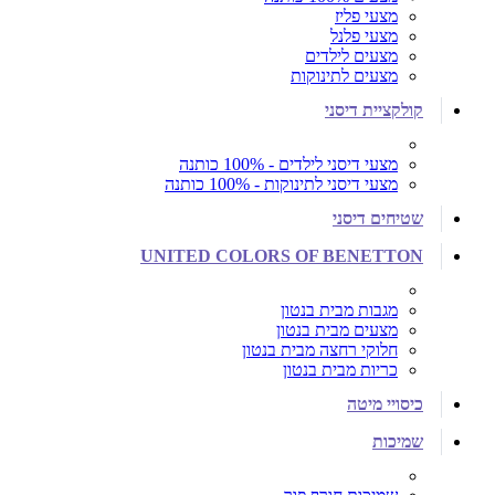
מצעי פליז
מצעי פלנל
מצעים לילדים
מצעים לתינוקות
קולקציית דיסני
מצעי דיסני לילדים - 100% כותנה
מצעי דיסני לתינוקות - 100% כותנה
שטיחים דיסני
UNITED COLORS OF BENETTON
מגבות מבית בנטון
מצעים מבית בנטון
חלוקי רחצה מבית בנטון
כריות מבית בנטון
כיסויי מיטה
שמיכות