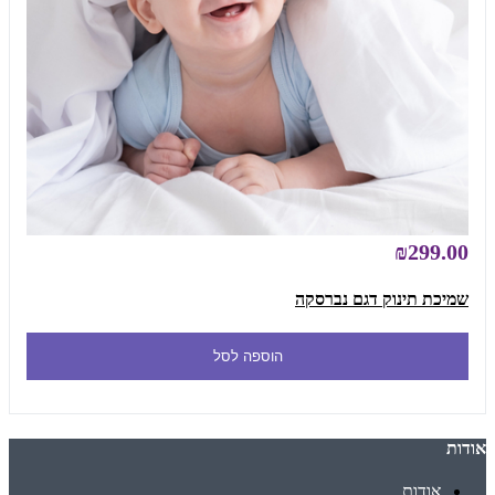
₪299.00
שמיכת תינוק דגם נברסקה
הוספה לסל
אודות
אודות