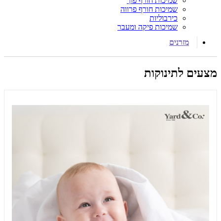
שמיכות חורף פוך
שמיכות חורף פרווה
כירבוליות
שמיכות פיקה ומעבר
מזרנים
מצעים לתינוקות