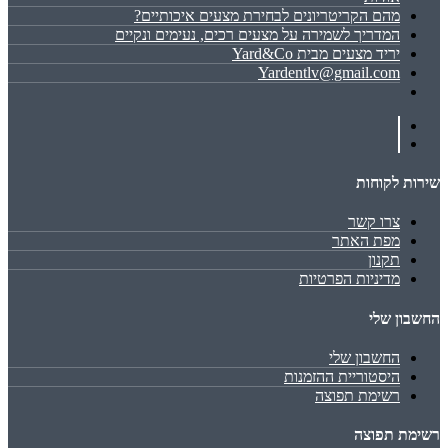
מהם הקריטריונים לבחירת מצעים איכותיים?
המדריך לשמירה על מצעים רכים, נעימים ונקיים
יריד מצעים מבית Yard&Co
Yardentlv@gmail.com
שירות לקוחות
צרו קשר
מפת האתר
תקנון
מדיניות הפרטיות
החשבון שלי
החשבון שלי
היסטוריית ההזמנות
רשימת תפוצה
רשימת תפוצה