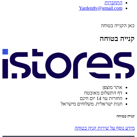
התחברות
Yardentlv@gmail.com
כאן הקנייה בטוחה
קנייה בטוחה
אתר מוצפן
דף התשלום מאובטח
החזרות עד 14 יום חינם
חנות ישראלית. משלוחים מישראל
קנייה בטוחה
מידע נוסף על שירות קניה בטוחה