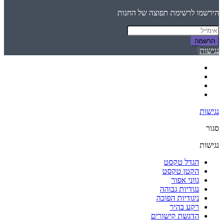
הירשמו לרשימת תפוצה של החנות
הרשמה
נגישות
נגישות
סגור
נגישות
הגדל טקסט
הקטן טקסט
גווני אפור
נגודיות גבוהה
ניגודיות הפוכה
רקע בהיר
הדגשת קישורים