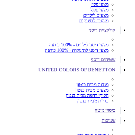
מצעי פליז
מצעי פלנל
מצעים לילדים
מצעים לתינוקות
קולקציית דיסני
מצעי דיסני לילדים - 100% כותנה
מצעי דיסני לתינוקות - 100% כותנה
שטיחים דיסני
UNITED COLORS OF BENETTON
מגבות מבית בנטון
מצעים מבית בנטון
חלוקי רחצה מבית בנטון
כריות מבית בנטון
כיסויי מיטה
שמיכות