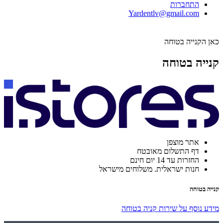
התחברות
Yardentlv@gmail.com
כאן הקנייה בטוחה
קנייה בטוחה
אתר מוצפן
דף התשלום מאובטח
החזרות עד 14 יום חינם
חנות ישראלית. משלוחים מישראל
קנייה בטוחה
מידע נוסף על שירות קניה בטוחה