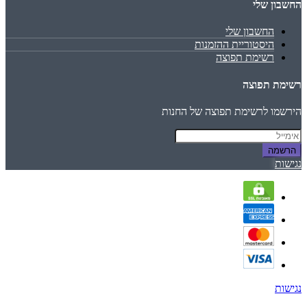
החשבון שלי
החשבון שלי
היסטוריית ההזמנות
רשימת תפוצה
רשימת תפוצה
הירשמו לרשימת תפוצה של החנות
הרשמה
נגישות
נגישות