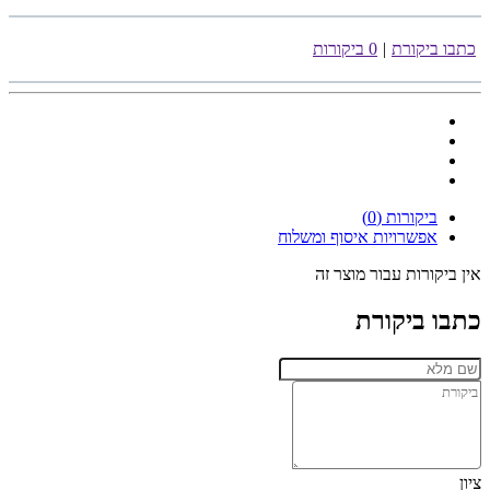
כתבו ביקורת
|
0 ביקורות
ביקורות (0)
אפשרויות איסוף ומשלוח
אין ביקורות עבור מוצר זה
כתבו ביקורת
ציון