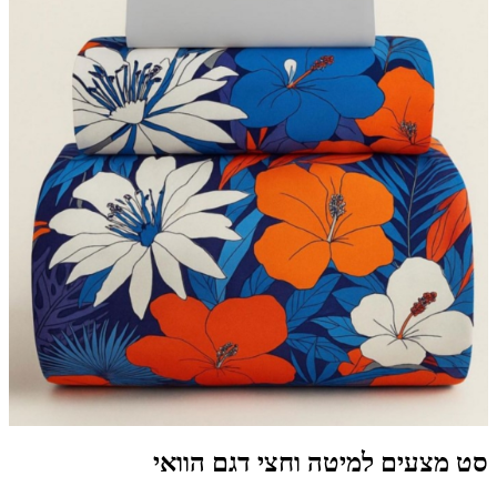
סט מצעים למיטה וחצי דגם הוואי