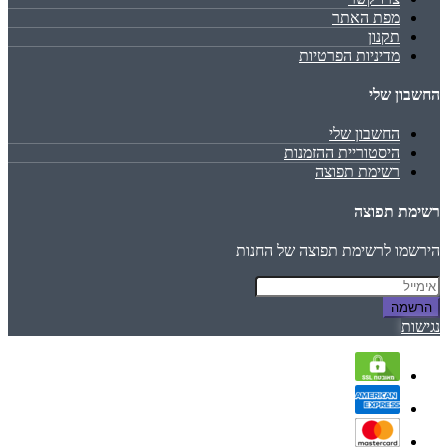
מפת האתר
תקנון
מדיניות הפרטיות
החשבון שלי
החשבון שלי
היסטוריית ההזמנות
רשימת תפוצה
רשימת תפוצה
הירשמו לרשימת תפוצה של החנות
הרשמה
נגישות