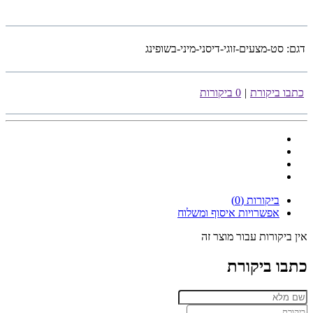
דגם:
סט-מצעים-זוגי-דיסני-מיני-בשופינג
כתבו ביקורת
|
0 ביקורות
ביקורות (0)
אפשרויות איסוף ומשלוח
אין ביקורות עבור מוצר זה
כתבו ביקורת