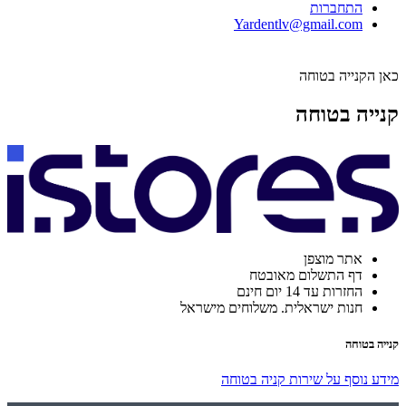
התחברות
Yardentlv@gmail.com
כאן הקנייה בטוחה
קנייה בטוחה
אתר מוצפן
דף התשלום מאובטח
החזרות עד 14 יום חינם
חנות ישראלית. משלוחים מישראל
קנייה בטוחה
מידע נוסף על שירות קניה בטוחה