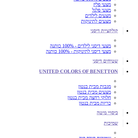
מצעי פליז
מצעי פלנל
מצעים לילדים
מצעים לתינוקות
קולקציית דיסני
מצעי דיסני לילדים - 100% כותנה
מצעי דיסני לתינוקות - 100% כותנה
שטיחים דיסני
UNITED COLORS OF BENETTON
מגבות מבית בנטון
מצעים מבית בנטון
חלוקי רחצה מבית בנטון
כריות מבית בנטון
כיסויי מיטה
שמיכות