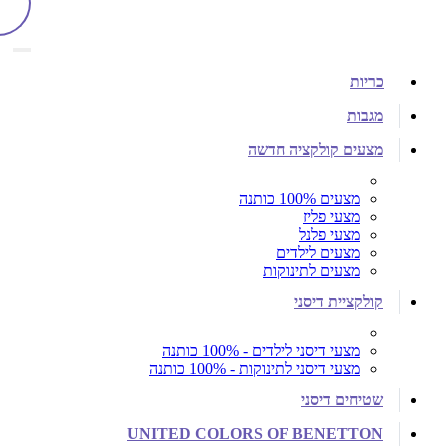
כריות
מגבות
מצעים קולקציה חדשה
מצעים 100% כותנה
מצעי פליז
מצעי פלנל
מצעים לילדים
מצעים לתינוקות
קולקציית דיסני
מצעי דיסני לילדים - 100% כותנה
מצעי דיסני לתינוקות - 100% כותנה
שטיחים דיסני
UNITED COLORS OF BENETTON