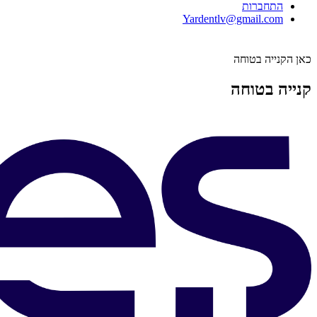
התחברות
Yardentlv@gmail.com
כאן הקנייה בטוחה
קנייה בטוחה