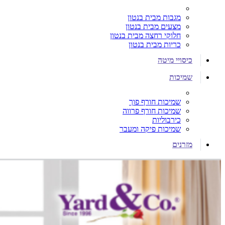
מגבות מבית בנטון
מצעים מבית בנטון
חלוקי רחצה מבית בנטון
כריות מבית בנטון
כיסויי מיטה
שמיכות
שמיכות חורף פוך
שמיכות חורף פרווה
כירבוליות
שמיכות פיקה ומעבר
מזרנים