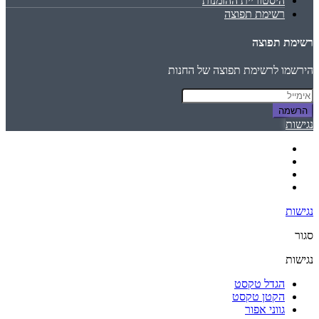
היסטוריית ההזמנות
רשימת תפוצה
רשימת תפוצה
הירשמו לרשימת תפוצה של החנות
הרשמה
נגישות
נגישות
סגור
נגישות
הגדל טקסט
הקטן טקסט
גווני אפור