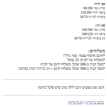
סט יחיד:
סדין גומי 90/200
ציפה יחיד 150/200
ציפית לכרית 50/70
סט זוגי:
סדין גומי 160/200
ציפה זוגי 200/220
זוג ציפיות לכריות 50/70
משלוחים
:
*חינם איסוף עצמי: כפר ביל"ו
*משלוח עד לבית: 25 שקל
*מעל קניה ב-300 שקל: משלוח חינם עד לבית
*מעל קניה ב-500 שקל: משלוח חינם + זוג כריות רכות במתנה
דגם:
סט מצעים דגם לילה טוב שיש פלנל כותנה
כתבו ביקורת
|
0 ביקורות