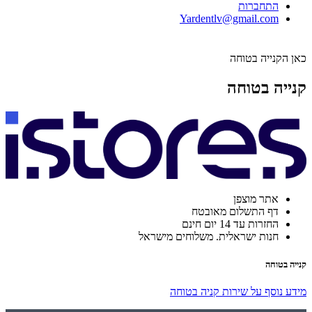
התחברות
Yardentlv@gmail.com
כאן הקנייה בטוחה
קנייה בטוחה
אתר מוצפן
דף התשלום מאובטח
החזרות עד 14 יום חינם
חנות ישראלית. משלוחים מישראל
קנייה בטוחה
מידע נוסף על שירות קניה בטוחה