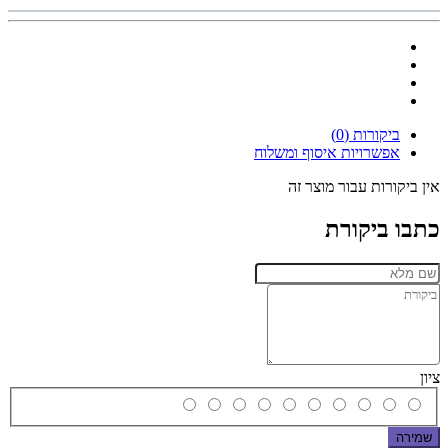
ביקורות (0)
אפשרויות איסוף ומשלוח
אין ביקורות עבור מוצר זה
כתבו ביקורת
ציון
שמירה