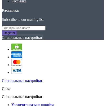
Рассылка
Рассылка
Subscribe to our mailing list
Register
Специальные настройки
Специальные настройки
Close
Специальные настройки
Увеличить размер шрифта