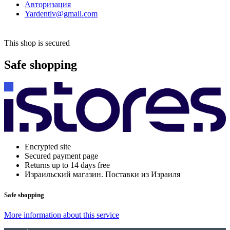
Авторизация
Yardentlv@gmail.com
This shop is secured
Safe shopping
Encrypted site
Secured payment page
Returns up to 14 days free
Израильский магазин. Поставки из Израиля
Safe shopping
More information about this service