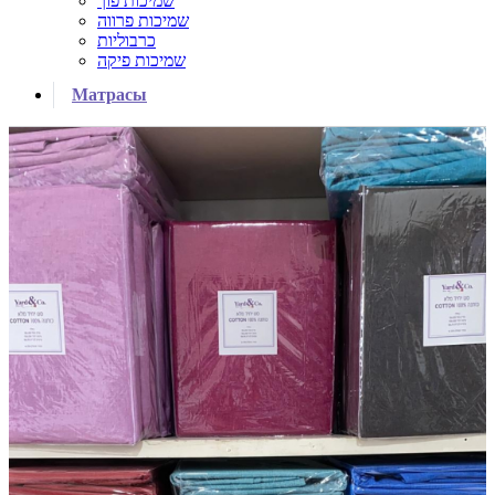
שמיכות פוך
שמיכות פרווה
כרבוליות
שמיכות פיקה
Матрасы