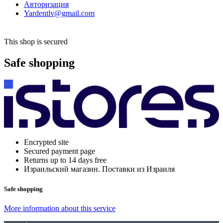
Авторизация
Yardentlv@gmail.com
This shop is secured
Safe shopping
Encrypted site
Secured payment page
Returns up to 14 days free
Израильский магазин. Поставки из Израиля
Safe shopping
More information about this service