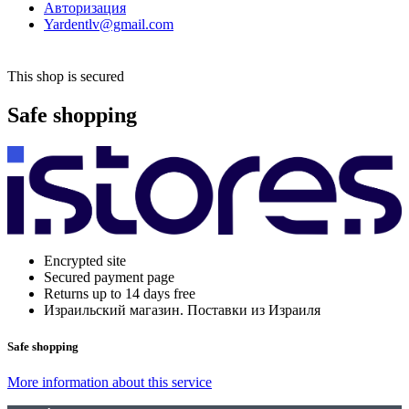
Авторизация
Yardentlv@gmail.com
This shop is secured
Safe shopping
Encrypted site
Secured payment page
Returns up to 14 days free
Израильский магазин. Поставки из Израиля
Safe shopping
More information about this service