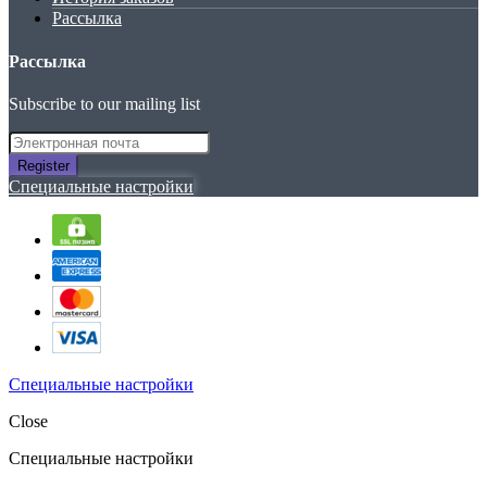
Рассылка
Рассылка
Subscribe to our mailing list
Register
Специальные настройки
Специальные настройки
Close
Специальные настройки