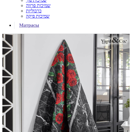
שמיכות פוך
שמיכות פרווה
כרבוליות
שמיכות פיקה
Матрасы