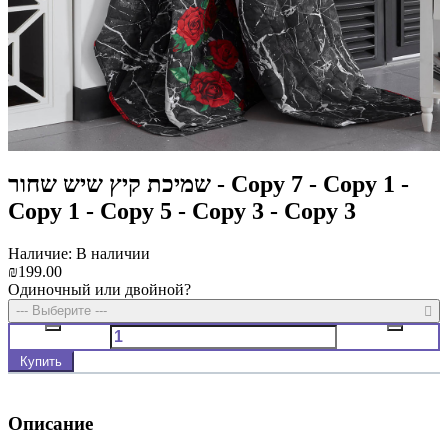
שמיכת קיץ שיש שחור - Copy 7 - Copy 1 -
Copy 1 - Copy 5 - Copy 3 - Copy 3
Наличие: В наличии
₪199.00
Одиночный или двойной?
--- Выберите ---
Купить
Описание