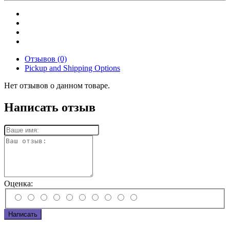
Отзывов (0)
Pickup and Shipping Options
Нет отзывов о данном товаре.
Написать отзыв
Оценка:
Написать