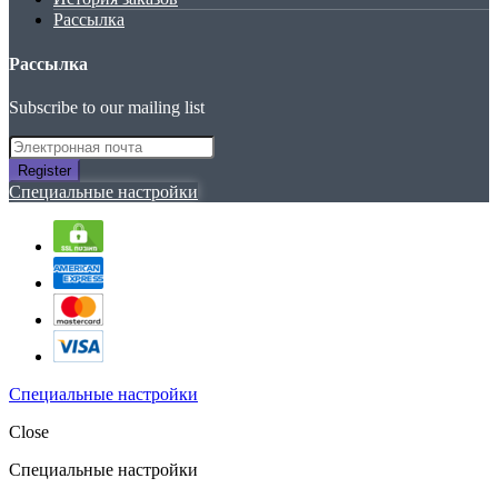
Рассылка
Рассылка
Subscribe to our mailing list
Register
Специальные настройки
Специальные настройки
Close
Специальные настройки