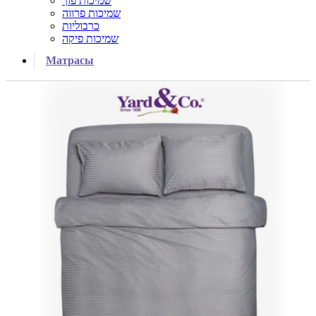
שמיכות פוך
שמיכות פרווה
כרבוליות
שמיכות פיקה
Матрасы