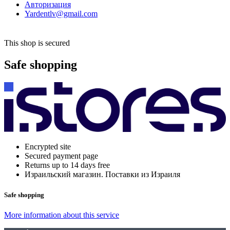
Авторизация
Yardentlv@gmail.com
This shop is secured
Safe shopping
Encrypted site
Secured payment page
Returns up to 14 days free
Израильский магазин. Поставки из Израиля
Safe shopping
More information about this service