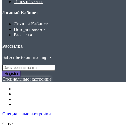
Terms of service
Личный Кабинет
Личный Кабинет
История заказов
Рассылка
Рассылка
Subscribe to our mailing list
Register
Специальные настройки
Специальные настройки
Close