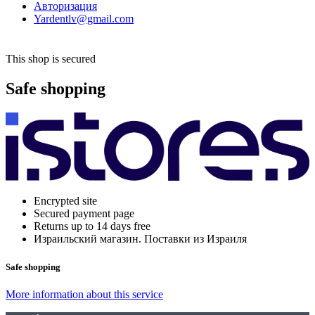
Авторизация
Yardentlv@gmail.com
This shop is secured
Safe shopping
Encrypted site
Secured payment page
Returns up to 14 days free
Израильский магазин. Поставки из Израиля
Safe shopping
More information about this service