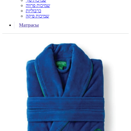
שמיכות פוך
שמיכות פרווה
כרבוליות
שמיכות פיקה
Матрасы