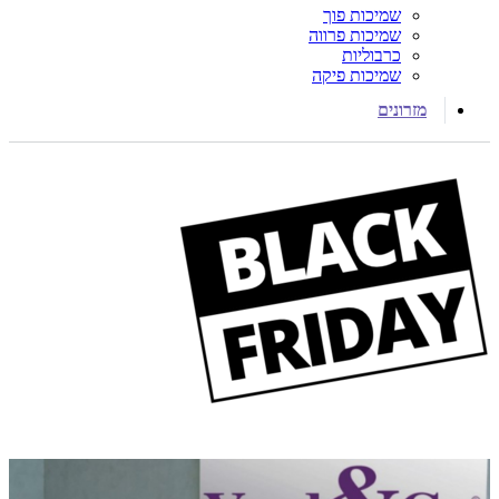
שמיכות פוך
שמיכות פרווה
כרבוליות
שמיכות פיקה
מזרונים