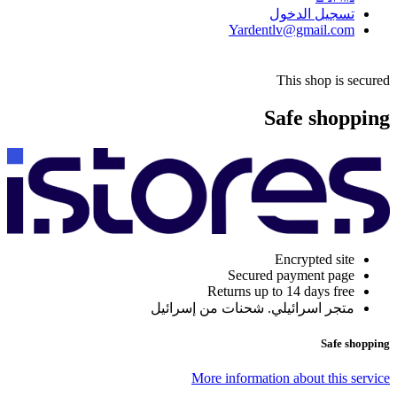
تسجيل الدخول
Yardentlv@gmail.com
This shop is secured
Safe shopping
Encrypted site
Secured payment page
Returns up to 14 days free
متجر اسرائيلي. شحنات من إسرائيل
Safe shopping
More information about this service