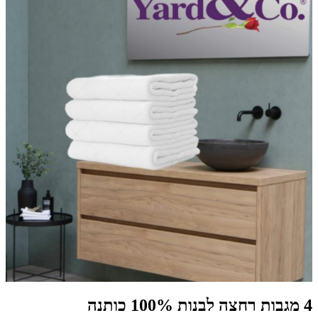
4 מגבות רחצה לבנות 100% כותנה