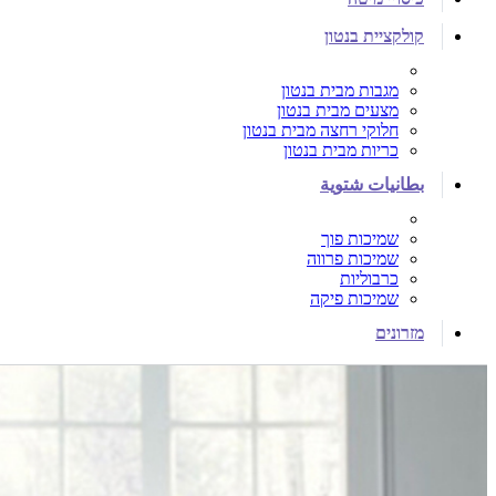
קולקציית בנטון
מגבות מבית בנטון
מצעים מבית בנטון
חלוקי רחצה מבית בנטון
כריות מבית בנטון
بطانيات شتوية
שמיכות פוך
שמיכות פרווה
כרבוליות
שמיכות פיקה
מזרונים