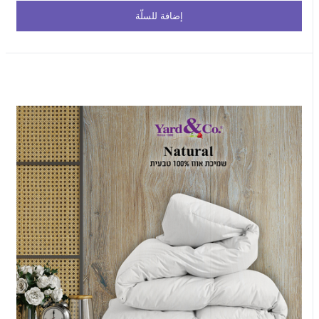
إضافة للسلّة