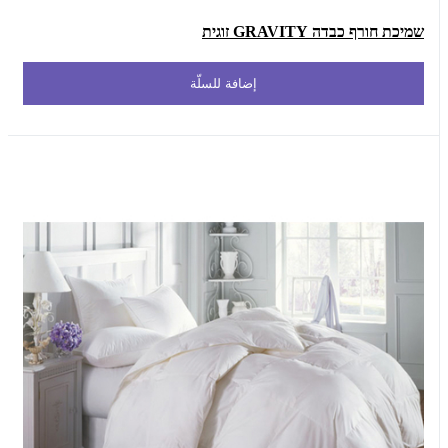
שמיכת חורף כבדה GRAVITY זוגית
إضافة للسلّة