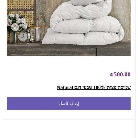
₪500.00
שמיכת נוצות 100% טבעי דגם Natural
إضافة للسلّة