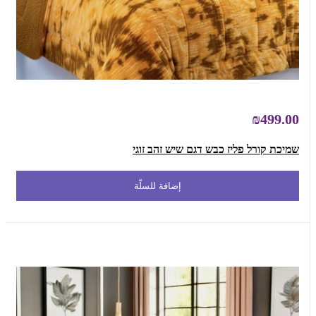
₪499.00
שמיכת קורל פליז כבש דגם שיש זהב זוגי
إضافة للسلّة