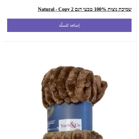
שמיכת נוצות 100% טבעי דגם Natural - Copy 2
إضافة للسلّة