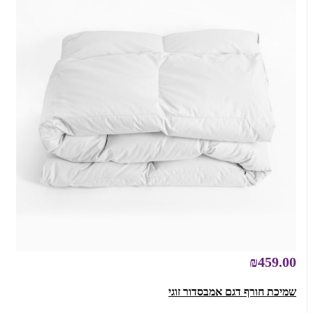
₪459.00
שמיכת חורף דגם אמבסדור זוגי