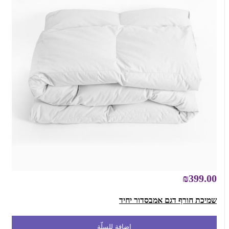
₪399.00
שמיכת חורף דגם אמבסדור יחיד
إضافة للسلّة