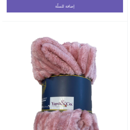
إضافة للسلّة