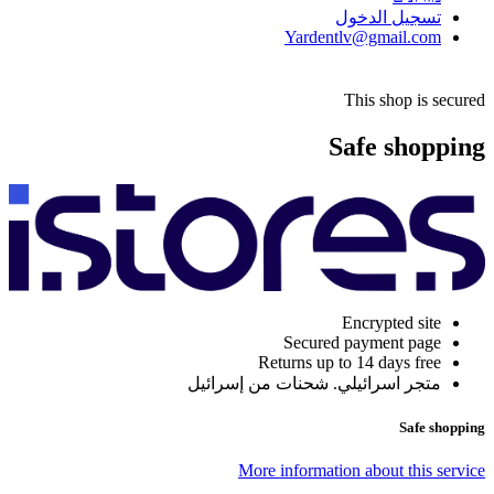
تسجيل الدخول
Yardentlv@gmail.com
This shop is secured
Safe shopping
Encrypted site
Secured payment page
Returns up to 14 days free
متجر اسرائيلي. شحنات من إسرائيل
Safe shopping
More information about this service