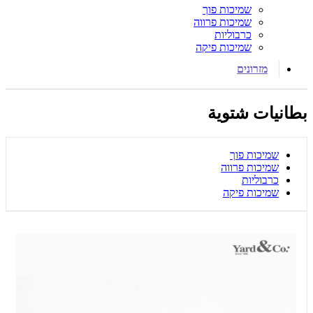
שמיכות פוך
שמיכות פרווה
כרבוליות
שמיכות פיקה
מזרונים
بطانيات شتوية
שמיכות פוך
שמיכות פרווה
כרבוליות
שמיכות פיקה