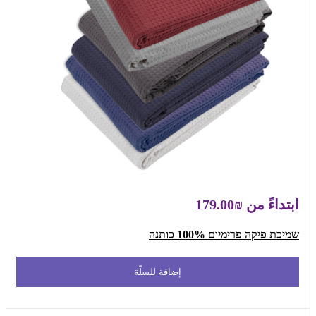
ابتداءً من
₪179.00
שמיכת פיקה פרימיום 100% כותנה
إضافة للسلّة