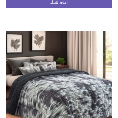
إضافة للسلّة