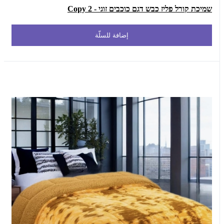
שמיכת קורל פליז כבש דגם כוכבים זוגי - Copy 2
إضافة للسلّة