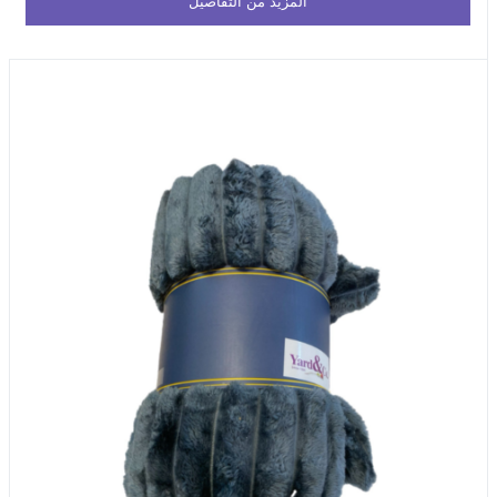
المزيد من التفاصيل