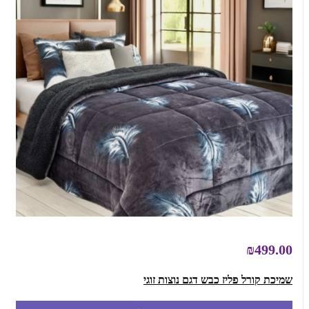
₪499.00
שמיכת קורל פליז כבש דגם נוצות זוגי