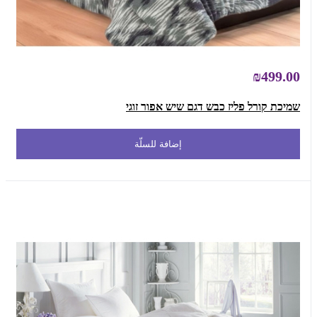
₪499.00
שמיכת קורל פליז כבש דגם שיש אפור זוגי
إضافة للسلّة