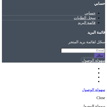
حسابي
حسابي
سِجل الطلبات
قائمة البريد
قائمة البريد
سجّل لقائمة بريد المتجر
سجّل
سهولة الوصول
سهولة الوصول
Close
سهولة الوصول