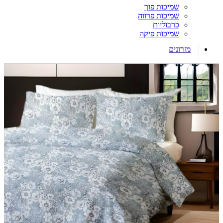
שמיכות פוך
שמיכות פרווה
כרבוליות
שמיכות פיקה
מזרונים