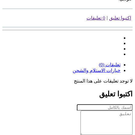
|
اكتبوا تعليق
0 تعليقات
تعليقات (0)
خيارات الاستلام والشحن
لا توجد تعليقات على هذا المنتج
اكتبوا تعليق