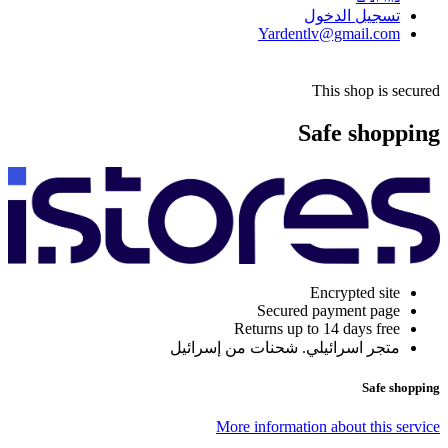
تسجيل الدخول
Yardentlv@gmail.com
This shop is secured
Safe shopping
Encrypted site
Secured payment page
Returns up to 14 days free
متجر اسرائيلي. شحنات من إسرائيل
Safe shopping
More information about this service