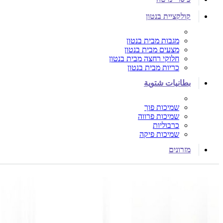
קולקציית בנטון
מגבות מבית בנטון
מצעים מבית בנטון
חלוקי רחצה מבית בנטון
כריות מבית בנטון
بطانيات شتوية
שמיכות פוך
שמיכות פרווה
כרבוליות
שמיכות פיקה
מזרונים