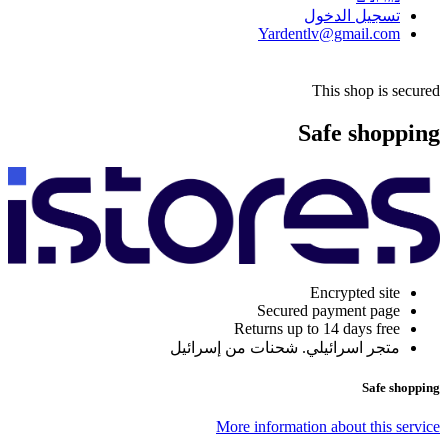
تسجيل الدخول
Yardentlv@gmail.com
This shop is secured
Safe shopping
Encrypted site
Secured payment page
Returns up to 14 days free
متجر اسرائيلي. شحنات من إسرائيل
Safe shopping
More information about this service