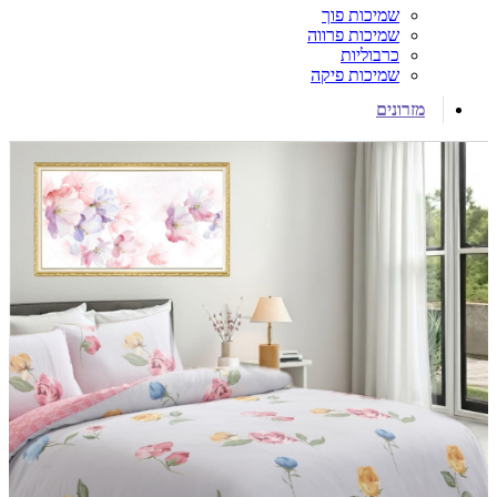
שמיכות פוך
שמיכות פרווה
כרבוליות
שמיכות פיקה
מזרונים