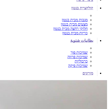
קולקציית בנטון
מגבות מבית בנטון
מצעים מבית בנטון
חלוקי רחצה מבית בנטון
כריות מבית בנטון
بطانيات شتوية
שמיכות פוך
שמיכות פרווה
כרבוליות
שמיכות פיקה
מזרונים