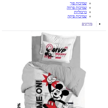
שמיכות פוך
שמיכות פרווה
כרבוליות
שמיכות פיקה
מזרונים