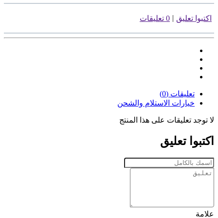
|
اكتبوا تعليق
0 تعليقات
تعليقات (0)
خيارات الاستلام والشحن
لا توجد تعليقات على هذا المنتج
اكتبوا تعليق
علامة