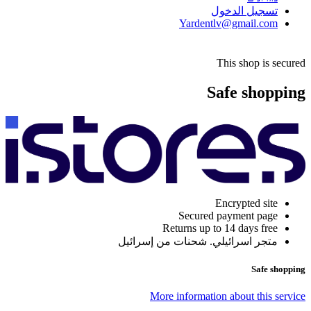
تسجيل الدخول
Yardentlv@gmail.com
This shop is secured
Safe shopping
Encrypted site
Secured payment page
Returns up to 14 days free
متجر اسرائيلي. شحنات من إسرائيل
Safe shopping
More information about this service