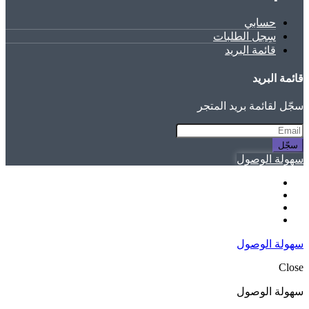
حسابي
سِجل الطلبات
قائمة البريد
قائمة البريد
سجّل لقائمة بريد المتجر
سجّل
سهولة الوصول
سهولة الوصول
Close
سهولة الوصول