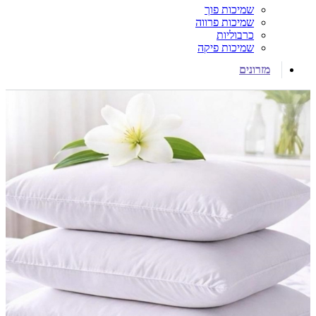
שמיכות פוך
שמיכות פרווה
כרבוליות
שמיכות פיקה
מזרונים