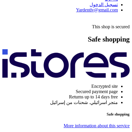
تسجيل الدخول
Yardentlv@gmail.com
This shop is secured
Safe shopping
Encrypted site
Secured payment page
Returns up to 14 days free
متجر اسرائيلي. شحنات من إسرائيل
Safe shopping
More information about this service