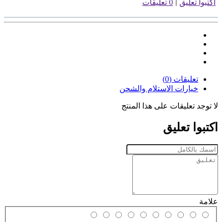
|
اكتبوا تعليق
0 تعليقات
تعليقات (0)
خيارات الاستلام والشحن
لا توجد تعليقات على هذا المنتج
اكتبوا تعليق
علامة