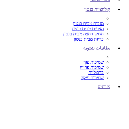
קולקציית בנטון
מגבות מבית בנטון
מצעים מבית בנטון
חלוקי רחצה מבית בנטון
כריות מבית בנטון
بطانيات شتوية
שמיכות פוך
שמיכות פרווה
כרבוליות
שמיכות פיקה
מזרונים