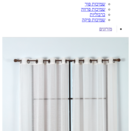
שמיכות פוך
שמיכות פרווה
כרבוליות
שמיכות פיקה
מזרונים