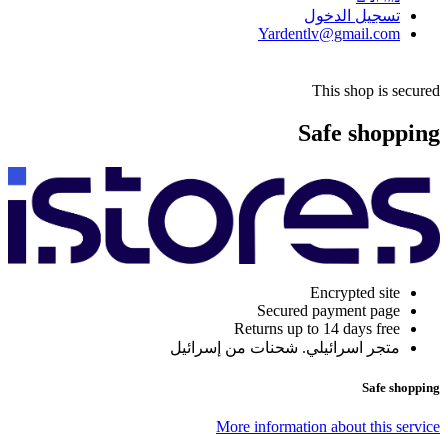
تسجيل الدخول
Yardentlv@gmail.com
This shop is secured
Safe shopping
Encrypted site
Secured payment page
Returns up to 14 days free
متجر اسرائيلي. شحنات من إسرائيل
Safe shopping
More information about this service