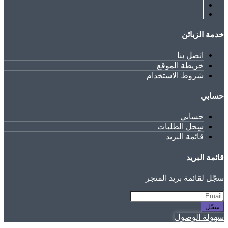
خدمة الزبائن
اتصل بنا
خريطة الموقع
شروط الاستخدام
حسابي
حسابي
سِجل الطلبات
قائمة البريد
قائمة البريد
سجّل لقائمة بريد المتجر
سجّل
سهولة الوصول