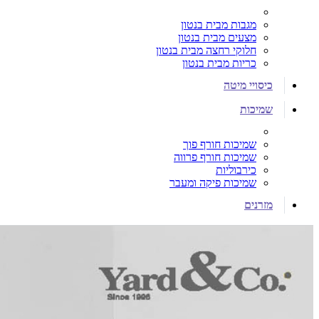
מגבות מבית בנטון
מצעים מבית בנטון
חלוקי רחצה מבית בנטון
כריות מבית בנטון
כיסויי מיטה
שמיכות
שמיכות חורף פוך
שמיכות חורף פרווה
כירבוליות
שמיכות פיקה ומעבר
מזרנים