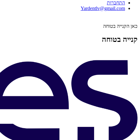
התחברות
Yardentlv@gmail.com
כאן הקנייה בטוחה
קנייה בטוחה