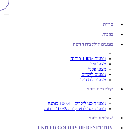
כריות
מגבות
מצעים קולקציה חדשה
מצעים 100% כותנה
מצעי פליז
מצעי פלנל
מצעים לילדים
מצעים לתינוקות
קולקציית דיסני
מצעי דיסני לילדים - 100% כותנה
מצעי דיסני לתינוקות - 100% כותנה
שטיחים דיסני
UNITED COLORS OF BENETTON