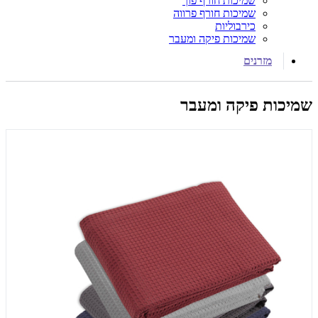
שמיכות חורף פוך
שמיכות חורף פרווה
כירבוליות
שמיכות פיקה ומעבר
מזרנים
שמיכות פיקה ומעבר