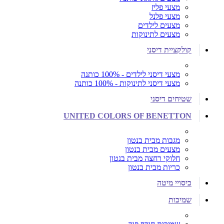
מצעי פליז
מצעי פלנל
מצעים לילדים
מצעים לתינוקות
קולקציית דיסני
מצעי דיסני לילדים - 100% כותנה
מצעי דיסני לתינוקות - 100% כותנה
שטיחים דיסני
UNITED COLORS OF BENETTON
מגבות מבית בנטון
מצעים מבית בנטון
חלוקי רחצה מבית בנטון
כריות מבית בנטון
כיסויי מיטה
שמיכות