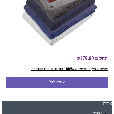
החל מ
₪179.00
שמיכת פיקה פרימיום 100% כותנה מידות לבחירה
הוספה לסל
אודות
אודות