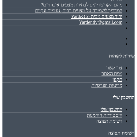
מהם הקריטריונים לבחירת מצעים איכותיים?
המדריך לשמירה על מצעים רכים, נעימים ונקיים
יריד מצעים מבית Yard&Co
Yardentlv@gmail.com
שירות לקוחות
צרו קשר
מפת האתר
תקנון
מדיניות הפרטיות
החשבון שלי
החשבון שלי
היסטוריית ההזמנות
רשימת תפוצה
רשימת תפוצה