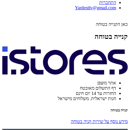
התחברות
Yardentlv@gmail.com
כאן הקנייה בטוחה
קנייה בטוחה
אתר מוצפן
דף התשלום מאובטח
החזרות עד 14 יום חינם
חנות ישראלית. משלוחים מישראל
קנייה בטוחה
מידע נוסף על שירות קניה בטוחה