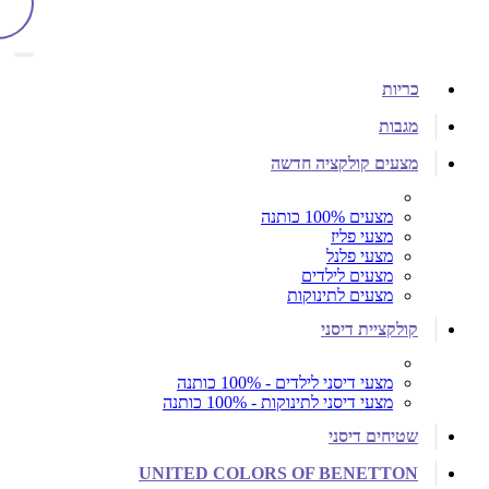
כריות
מגבות
מצעים קולקציה חדשה
מצעים 100% כותנה
מצעי פליז
מצעי פלנל
מצעים לילדים
מצעים לתינוקות
קולקציית דיסני
מצעי דיסני לילדים - 100% כותנה
מצעי דיסני לתינוקות - 100% כותנה
שטיחים דיסני
UNITED COLORS OF BENETTON