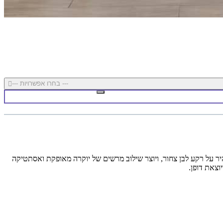
--- בחרו אפשרויות ---
ר על רקע לבן צחור, ויוצר שילוב מרשים של יוקרה מאופקת ואסתטיקה