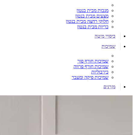
מגבות מבית בנטון
מצעים מבית בנטון
חלוקי רחצה מבית בנטון
כריות מבית בנטון
כיסויי מיטה
שמיכות
שמיכות חורף פוך
שמיכות חורף פרווה
כירבוליות
שמיכות פיקה ומעבר
מזרנים