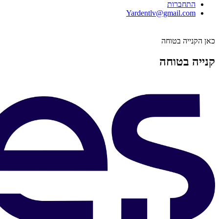
התחברות
Yardentlv@gmail.com
כאן הקנייה בטוחה
קנייה בטוחה