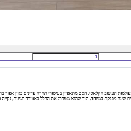
מות העיצוב הקלאסי. הסט מתאפיין בעיטורי תחרה עדינים בגוון אפור בהי