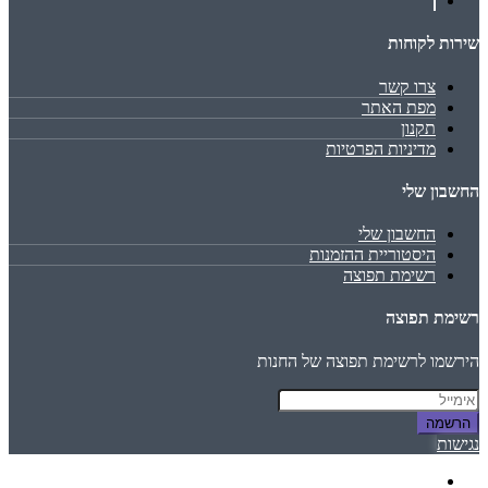
שירות לקוחות
צרו קשר
מפת האתר
תקנון
מדיניות הפרטיות
החשבון שלי
החשבון שלי
היסטוריית ההזמנות
רשימת תפוצה
רשימת תפוצה
הירשמו לרשימת תפוצה של החנות
הרשמה
נגישות