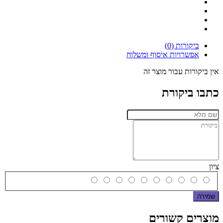
ביקורות (0)
אפשרויות איסוף ומשלוח
אין ביקורות עבור מוצר זה
כתבו ביקורת
ציון
שמירה
מוצרים קשורים