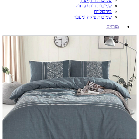
שמיכות חורף פוך
שמיכות חורף פרווה
כירבוליות
שמיכות פיקה ומעבר
מזרנים