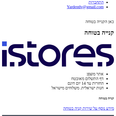
התחברות
Yardentlv@gmail.com
כאן הקנייה בטוחה
קנייה בטוחה
אתר מוצפן
דף התשלום מאובטח
החזרות עד 14 יום חינם
חנות ישראלית. משלוחים מישראל
קנייה בטוחה
מידע נוסף על שירות קניה בטוחה