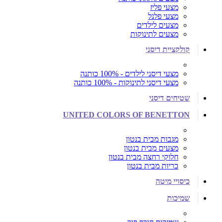
מצעי פליז
מצעי פלנל
מצעים לילדים
מצעים לתינוקות
קולקציית דיסני
מצעי דיסני לילדים - 100% כותנה
מצעי דיסני לתינוקות - 100% כותנה
שטיחים דיסני
UNITED COLORS OF BENETTON
מגבות מבית בנטון
מצעים מבית בנטון
חלוקי רחצה מבית בנטון
כריות מבית בנטון
כיסויי מיטה
שמיכות