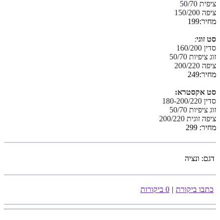
ציפית 50/70
ציפה 150/200
מחיר:199
סט זוגי
:
סדין 160/200
זוג ציפיות 50/70
ציפה 200/220
מחיר:249
סט אקסטרא:
סדין 180-200/220
זוג ציפיות 50/70
ציפה זוגית 200/220
מחיר: 299
דגם:
ונציה
כתבו ביקורת
|
0 ביקורות